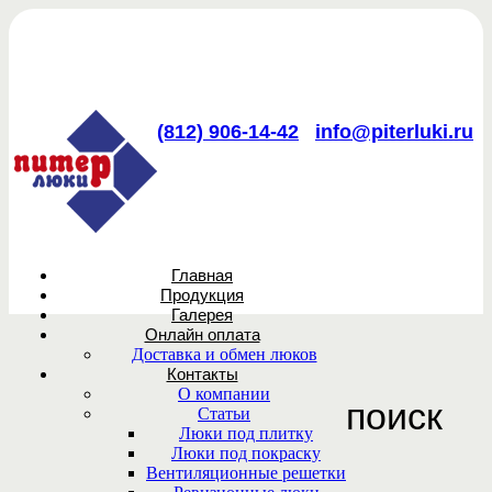
(812) 906-14-42
info@piterluki.ru
Главная
Продукция
Галерея
Онлайн оплата
Доставка и обмен люков
Контакты
О компании
поиск
Статьи
Люки под плитку
Люки под покраску
Вентиляционные решетки