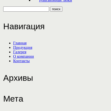
Ревизионные люки
Навигация
Главная
Продукция
Галерея
О компании
Контакты
Архивы
Мета