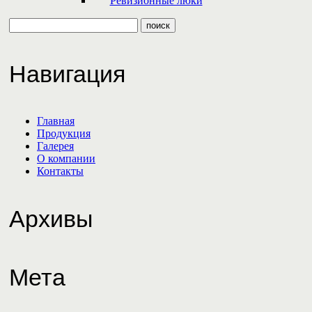
Ревизионные люки
Навигация
Главная
Продукция
Галерея
О компании
Контакты
Архивы
Мета