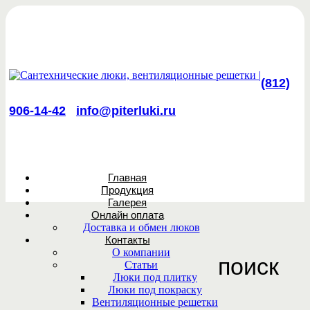
(812)
906-14-42
info@piterluki.ru
Главная
Продукция
Галерея
Онлайн оплата
Доставка и обмен люков
Контакты
О компании
поиск
Статьи
Люки под плитку
Люки под покраску
Вентиляционные решетки