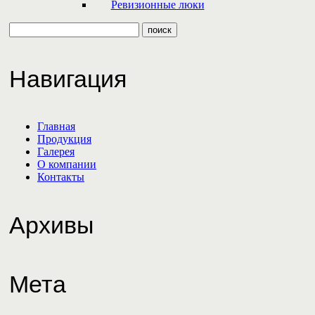
Ревизионные люки
Навигация
Главная
Продукция
Галерея
О компании
Контакты
Архивы
Мета