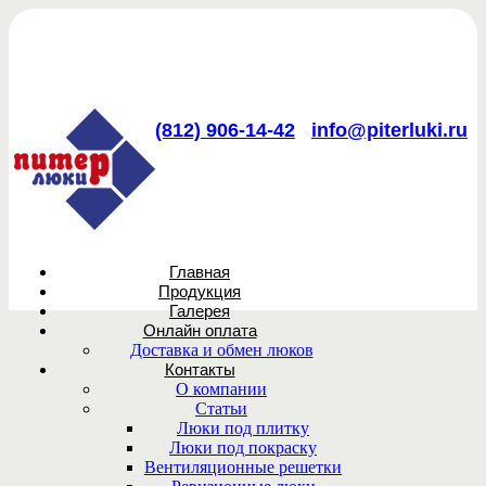
(812) 906-14-42
info@piterluki.ru
Главная
Продукция
Галерея
Онлайн оплата
Доставка и обмен люков
Контакты
О компании
Статьи
Люки под плитку
Люки под покраску
Вентиляционные решетки