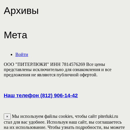
Архивы
Мета
Войти
ООО "ПИТЕРЛЮКИ" ИНН 7814576269 Все цены
представлены исключительно для ознакомления и все
предложения не являются публичной офертой.
Наш телефон (812) 906-14-42
Мы используем файлы cookies, чтобы сайт piterluki.ru
×
стал для вас удобнее. Используя наш сайт, вы соглашаетесь
на их использование. Чтобы узнать подробности, вы можете