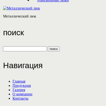
Ревизионные люки
Металлический люк
поиск
Навигация
Главная
Продукция
Галерея
О компании
Контакты