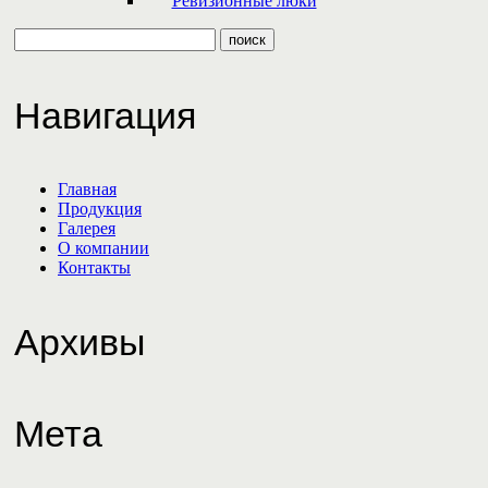
Ревизионные люки
Навигация
Главная
Продукция
Галерея
О компании
Контакты
Архивы
Мета