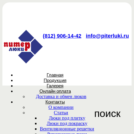
(812) 906-14-42
info@piterluki.ru
Главная
Продукция
Галерея
Онлайн оплата
Доставка и обмен люков
Контакты
О компании
поиск
Статьи
Люки под плитку
Люки под покраску
Вентиляционные решетки