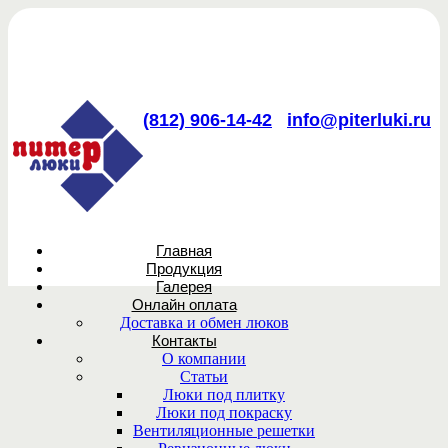
(812) 906-14-42
info@piterluki.ru
Главная
Продукция
Галерея
Онлайн оплата
Доставка и обмен люков
Контакты
О компании
Статьи
Люки под плитку
Люки под покраску
Вентиляционные решетки