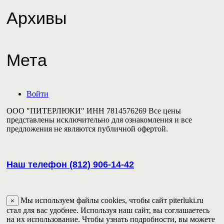
Архивы
Мета
Войти
ООО "ПИТЕРЛЮКИ" ИНН 7814576269 Все цены
представлены исключительно для ознакомления и все
предложения не являются публичной офертой.
Наш телефон (812) 906-14-42
Мы используем файлы cookies, чтобы сайт piterluki.ru
×
стал для вас удобнее. Используя наш сайт, вы соглашаетесь
на их использование. Чтобы узнать подробности, вы можете