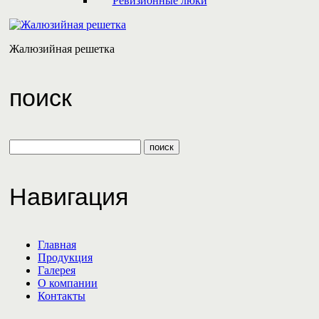
Ревизионные люки
Жалюзийная решетка
поиск
Навигация
Главная
Продукция
Галерея
О компании
Контакты