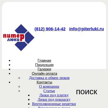
(812) 906-14-42
info@piterluki.ru
Главная
Продукция
Галерея
Онлайн оплата
Доставка и обмен люков
Контакты
О компании
поиск
Статьи
Люки под плитку
Люки под покраску
Вентиляционные решетки