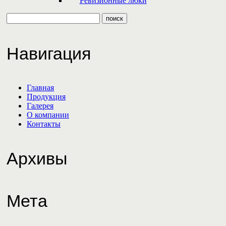
Ревизионные люки
Навигация
Главная
Продукция
Галерея
О компании
Контакты
Архивы
Мета