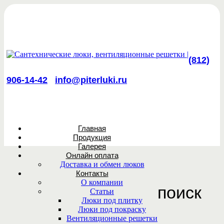
(812)
906-14-42
info@piterluki.ru
Главная
Продукция
Галерея
Онлайн оплата
Доставка и обмен люков
Контакты
О компании
поиск
Статьи
Люки под плитку
Люки под покраску
Вентиляционные решетки