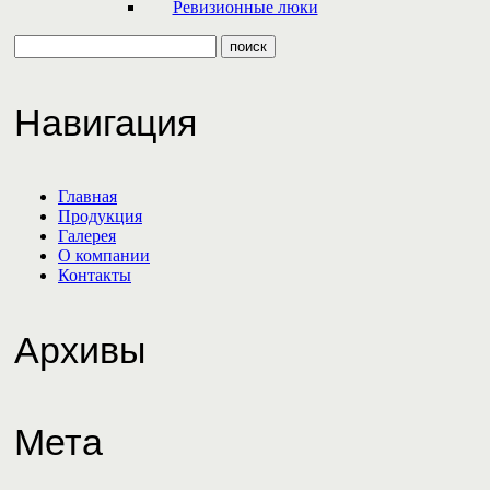
Ревизионные люки
Навигация
Главная
Продукция
Галерея
О компании
Контакты
Архивы
Мета