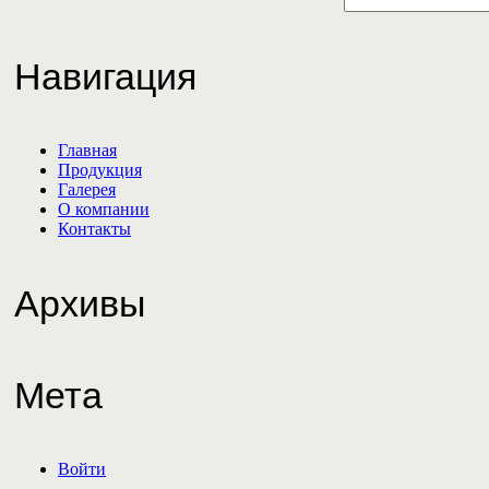
Навигация
Главная
Продукция
Галерея
О компании
Контакты
Архивы
Мета
Войти