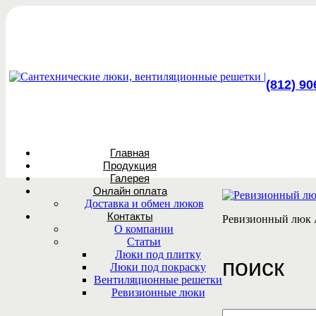
(812) 90
Главная
Продукция
Галерея
Онлайн оплата
Доставка и обмен люков
Контакты
Ревизионный люк 
О компании
Статьи
Люки под плитку
поиск
Люки под покраску
Вентиляционные решетки
Ревизионные люки