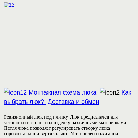
2
Монтажная схема люка
Как
выбрать люк?
Доставка и обмен
Ревизионный люк под плитку. Люк предназначен для
установки в стены под отделку различными материалами.
Петля люка позволяет регулировать створку люка
горизонтально и вертикально . Установлен нажимной