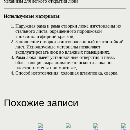
механизм для легкого открытия люка.
Используемые материалы:
Наружная рама и рама створки люка изготовлены из
стального листа, окрашенного порошковой
эпоксиполиэфирной краской,
Заполнение створки -гипсоволоконный влагостойкий
лист. Используемые материалы позволяют
эксплуатировать люк во влажных помещениях,
Рама люка имеет установочные отверстия и пазы,
облегчающие выравнивание плоскости люка по
плоскости стены при монтаже,
Способ изготовления: холодная штамповка, сварка.
Похожие записи