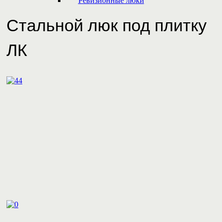
Ревизионные люки
Стальной люк под плитку
ЛК
4