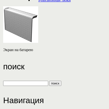
Ревизионные люки
Экран на батарею
поиск
Навигация