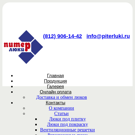
(812) 906-14-42
info@piterluki.ru
Главная
Продукция
Галерея
Онлайн оплата
Доставка и обмен люков
Контакты
О компании
Статьи
Люки под плитку
Люки под покраску
Вентиляционные решетки