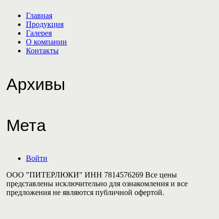
Главная
Продукция
Галерея
О компании
Контакты
Архивы
Мета
Войти
ООО "ПИТЕРЛЮКИ" ИНН 7814576269 Все цены
представлены исключительно для ознакомления и все
предложения не являются публичной офертой.