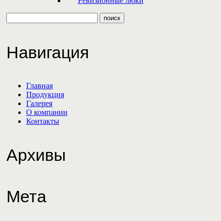
Ревизионные люки
Навигация
Главная
Продукция
Галерея
О компании
Контакты
Архивы
Мета