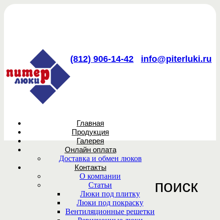
(812) 906-14-42
info@piterluki.ru
Главная
Продукция
Галерея
Онлайн оплата
Доставка и обмен люков
Контакты
О компании
поиск
Статьи
Люки под плитку
Люки под покраску
Вентиляционные решетки