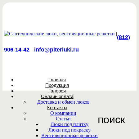
(812)
906-14-42
info@piterluki.ru
Главная
Продукция
Галерея
Онлайн оплата
Доставка и обмен люков
Контакты
О компании
поиск
Статьи
Люки под плитку
Люки под покраску
Вентиляционные решетки