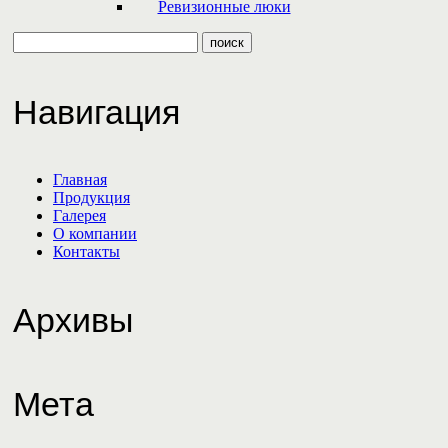
Ревизионные люки
Навигация
Главная
Продукция
Галерея
О компании
Контакты
Архивы
Мета