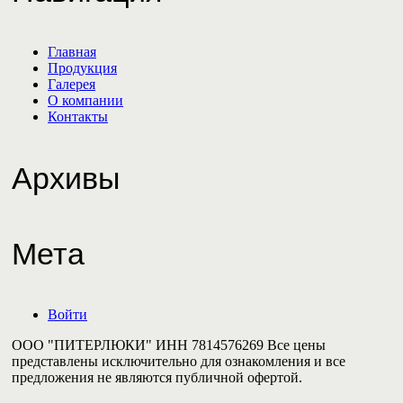
Главная
Продукция
Галерея
О компании
Контакты
Архивы
Мета
Войти
ООО "ПИТЕРЛЮКИ" ИНН 7814576269 Все цены
представлены исключительно для ознакомления и все
предложения не являются публичной офертой.