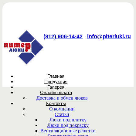
(812) 906-14-42
info@piterluki.ru
Главная
Продукция
Галерея
Онлайн оплата
Доставка и обмен люков
Контакты
О компании
Статьи
Люки под плитку
Люки под покраску
Вентиляционные решетки