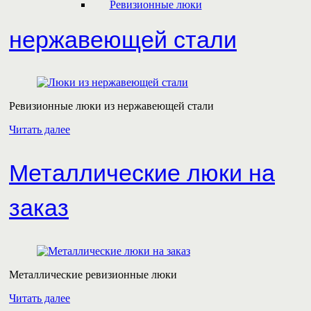
Ревизионные люки
нержавеющей стали
Ревизионные люки из нержавеющей стали
Читать далее
Металлические люки на
заказ
Металлические ревизионные люки
Читать далее