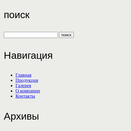
поиск
Навигация
Главная
Продукция
Галерея
О компании
Контакты
Архивы